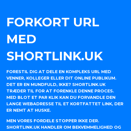
FORKORT URL
MED
SHORTLINK.UK
FORESTIL DIG AT DELE EN KOMPLEKS URL MED
VENNER, KOLLEGER ELLER DIT ONLINE PUBLIKUM.
DET ER EN MUNDFULD, IKKE? SHORTLINK.UK
TRÆDER TIL FOR AT FORENKLE DENNE PROCES.
MED BLOT ET PAR KLIK KAN DU FORVANDLE DEN
LANGE WEBADRESSE TIL ET KORTFATTET LINK, DER
ER NEMT AT HUSKE.
MEN VORES FORDELE STOPPER IKKE DER.
SHORTLINK.UK HANDLER OM BEKVEMMELIGHED OG